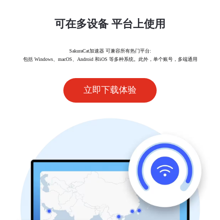
可在多设备 平台上使用
SakuraCat加速器 可兼容所有热门平台:
包括 Windows、macOS、Android 和iOS 等多种系统。此外，单个账号，多端通用
立即下载体验