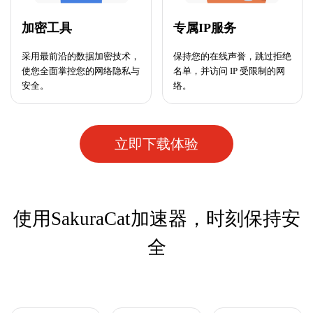
加密工具
专属IP服务
采用最前沿的数据加密技术，
保持您的在线声誉，跳过拒绝
使您全面掌控您的网络隐私与
名单，并访问 IP 受限制的网
安全。
络。
立即下载体验
使用SakuraCat加速器，时刻保持安
全