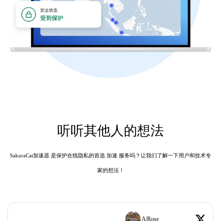
听听其他人的想法
SakuraCat加速器 是保护在线隐私的首选 加速 服务吗？让我们了解一下用户和技术专
家的想法！
A|Rose