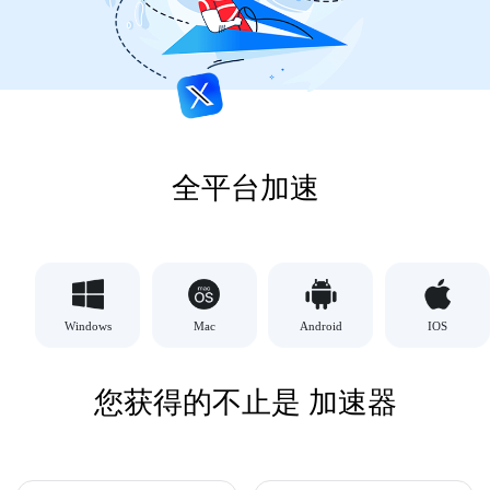
全平台加速
Windows
Mac
Android
IOS
您获得的不止是 加速器