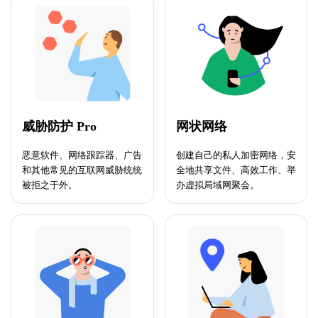
威胁防护 Pro
网状网络
恶意软件、网络跟踪器、广告
创建自己的私人加密网络，安
和其他常见的互联网威胁统统
全地共享文件、高效工作、举
被拒之于外。
办虚拟局域网聚会。