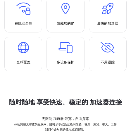
在线安全性
隐藏您的IP
最快的加速器
全球覆盖
多设备保护
不用跟踪
随时随地 享受快速、稳定的 加速器连接
无限制 加速器 带宽，自由探索
体验完整无审查的互联网。随时尽享优质互联网体验，视频、浏览、聊天、工作
我们不会对您的使用施加限制。