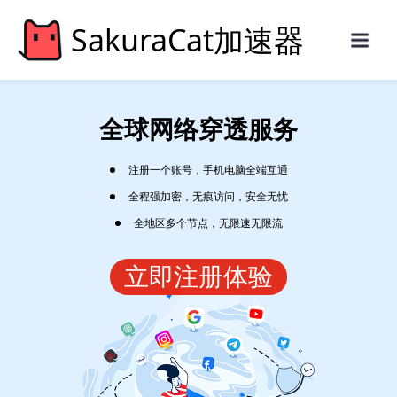
SakuraCat加速器
全球网络穿透服务
注册一个账号，手机电脑全端互通
全程强加密，无痕访问，安全无忧
全地区多个节点，无限速无限流
立即注册体验